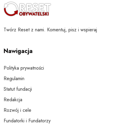
Twórz Reset z nami. Komentuj, pisz i wspieraj
Nawigacja
Polityka prywatności
Regulamin
Statut fundacji
Redakcja
Rozwój i cele
Fundatorki i Fundatorzy