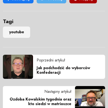
Tagi
youtube
Poprzedni artykuł
Jak podchodzić do wyborców
Konfederacji
Następny artykuł
Ozdoba Kowalskim tygodnia oraz
kto siedzi w matrioszce