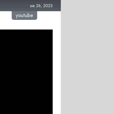
sie 26, 2023
youtube