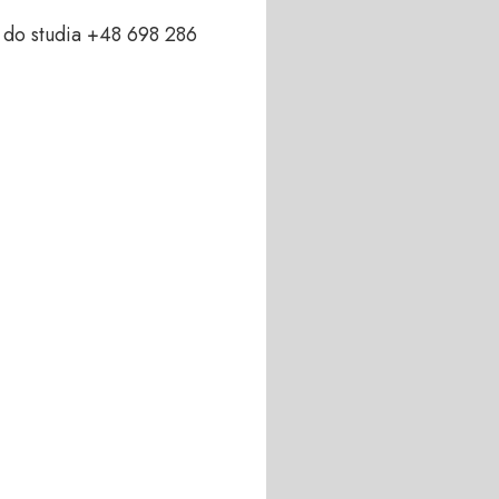
do studia +48 698 286 