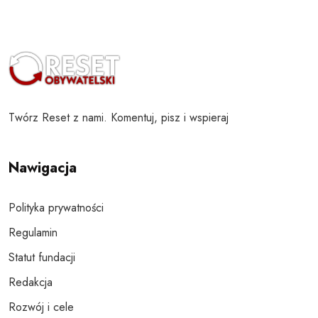
Twórz Reset z nami. Komentuj, pisz i wspieraj
Nawigacja
Polityka prywatności
Regulamin
Statut fundacji
Redakcja
Rozwój i cele