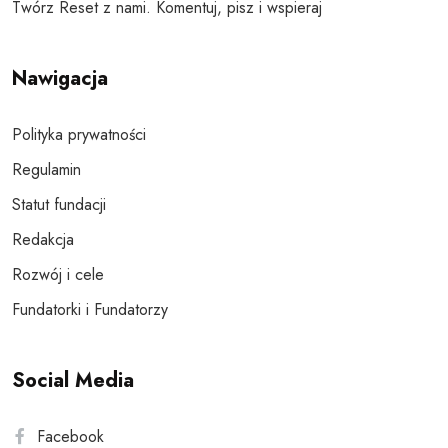
Twórz Reset z nami. Komentuj, pisz i wspieraj
Nawigacja
Polityka prywatności
Regulamin
Statut fundacji
Redakcja
Rozwój i cele
Fundatorki i Fundatorzy
Social Media
Facebook