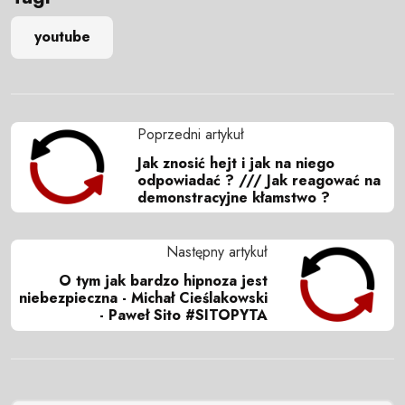
youtube
Poprzedni artykuł
Jak znosić hejt i jak na niego
odpowiadać ? /// Jak reagować na
demonstracyjne kłamstwo ?
Następny artykuł
O tym jak bardzo hipnoza jest
niebezpieczna - Michał Cieślakowski
- Paweł Sito #SITOPYTA