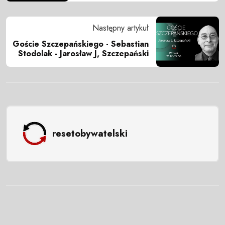
Następny artykuł
Goście Szczepańskiego - Sebastian
Stodolak - Jarosław J, Szczepański
resetobywatelski