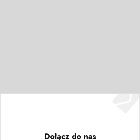
Dołącz do nas