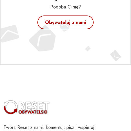
Podoba Ci się?
Obywateluj z nami
Twórz Reset z nami. Komentuj, pisz i wspieraj