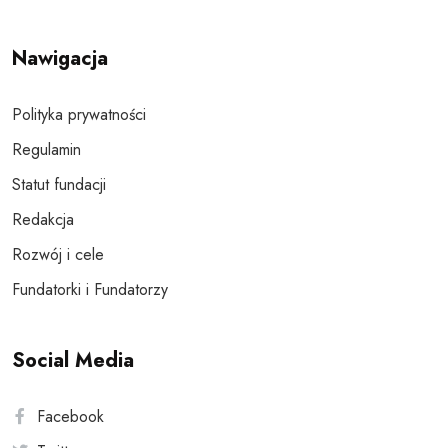
Nawigacja
Polityka prywatności
Regulamin
Statut fundacji
Redakcja
Rozwój i cele
Fundatorki i Fundatorzy
Social Media
Facebook