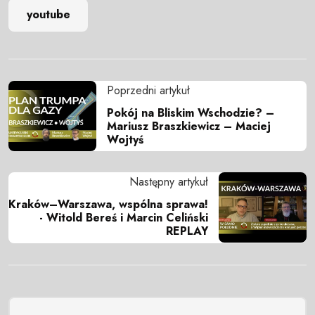
youtube
Poprzedni artykuł
Pokój na Bliskim Wschodzie? –
Mariusz Braszkiewicz – Maciej
Wojtyś
Następny artykuł
Kraków–Warszawa, wspólna sprawa!
- Witold Bereś i Marcin Celiński
REPLAY