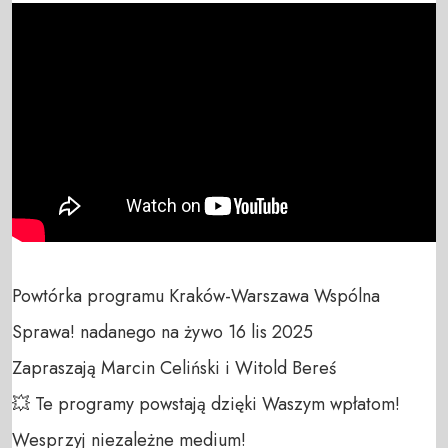
Powtórka programu Kraków-Warszawa Wspólna 
Sprawa! nadanego na żywo 16 lis 2025

Zapraszają Marcin Celiński i Witold Bereś

💥 Te programy powstają dzięki Waszym wpłatom! 
Wesprzyj niezależne medium! 
