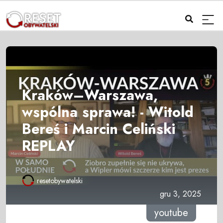
Kraków–Warszawa,
wspólna sprawa! - Witold
Bereś i Marcin Celiński
REPLAY
resetobywatelski
gru 3, 2025
youtube