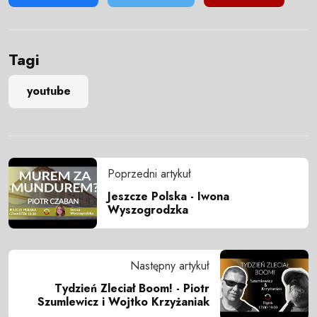
Tagi
youtube
Poprzedni artykuł
Jeszcze Polska - Iwona
Wyszogrodzka
Następny artykuł
Tydzień Zleciał Boom! - Piotr
Szumlewicz i Wojtko Krzyżaniak