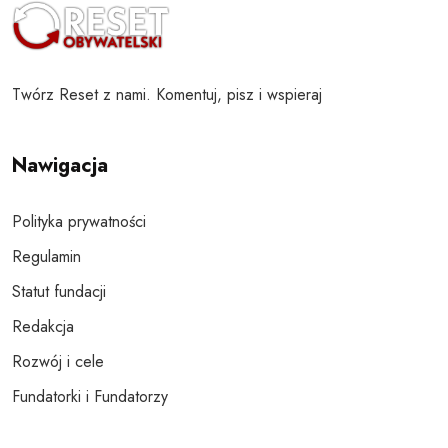
Twórz Reset z nami. Komentuj, pisz i wspieraj
Nawigacja
Polityka prywatności
Regulamin
Statut fundacji
Redakcja
Rozwój i cele
Fundatorki i Fundatorzy