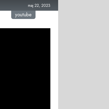
maj 22, 2023
youtube