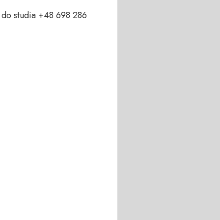
do studia +48 698 286 