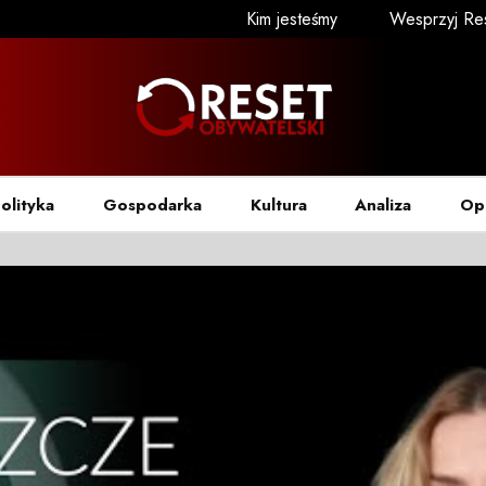
Kim jesteśmy
Wesprzyj Re
olityka
Gospodarka
Kultura
Analiza
Op