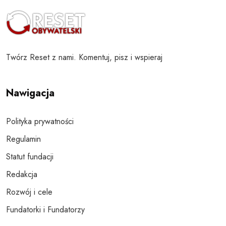
Twórz Reset z nami. Komentuj, pisz i wspieraj
Nawigacja
Polityka prywatności
Regulamin
Statut fundacji
Redakcja
Rozwój i cele
Fundatorki i Fundatorzy