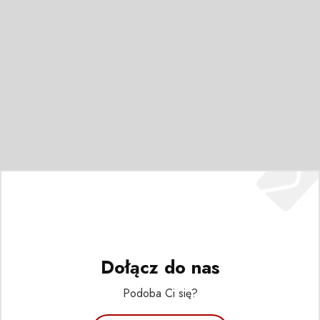
Dołącz do nas
Podoba Ci się?