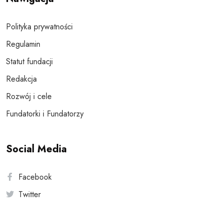
Polityka prywatności
Regulamin
Statut fundacji
Redakcja
Rozwój i cele
Fundatorki i Fundatorzy
Social Media
Facebook
Twitter