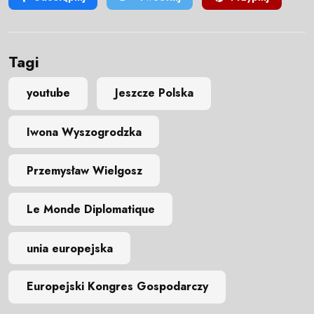
Tagi
youtube
Jeszcze Polska
Iwona Wyszogrodzka
Przemysław Wielgosz
Le Monde Diplomatique
unia europejska
Europejski Kongres Gospodarczy