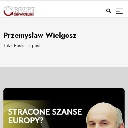
Przemysław Wielgosz
Total Posts : 1 post