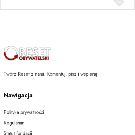
Twórz Reset z nami. Komentuj, pisz i wspieraj
Nawigacja
Polityka prywatności
Regulamin
Statut fundacji