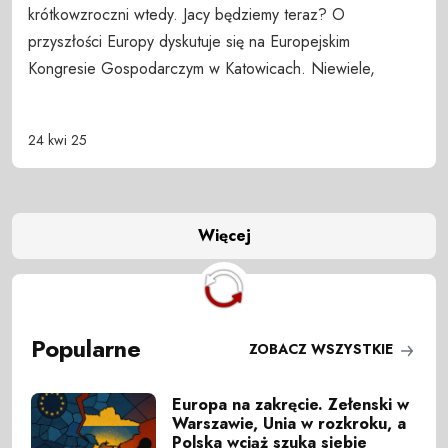
krótkowzroczni wtedy. Jacy będziemy teraz? O
przyszłości Europy dyskutuje się na Europejskim
Kongresie Gospodarczym w Katowicach. Niewiele,
24 kwi 25
Więcej
Popularne
ZOBACZ WSZYSTKIE
Europa na zakręcie. Zełenski w
Warszawie, Unia w rozkroku, a
Polska wciąż szuka siebie