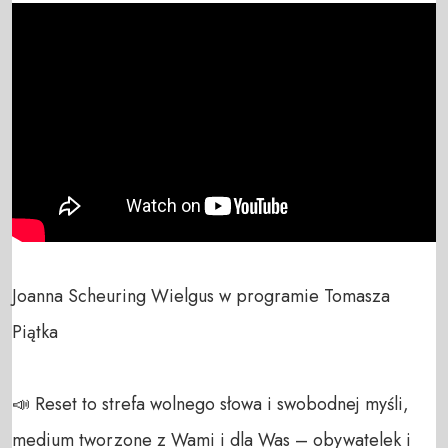
Joanna Scheuring Wielgus w programie Tomasza 
Piątka

📣 Reset to strefa wolnego słowa i swobodnej myśli, 
medium tworzone z Wami i dla Was – obywatelek i 