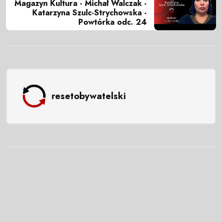
Magazyn Kultura - Michał Walczak -
Katarzyna Szulc-Strychowska -
Powtórka odc. 24
resetobywatelski