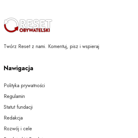
Twórz Reset z nami. Komentuj, pisz i wspieraj
Nawigacja
Polityka prywatności
Regulamin
Statut fundacji
Redakcja
Rozwój i cele