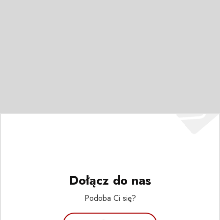
Dołącz do nas
Podoba Ci się?