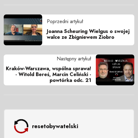
Poprzedni artykuł
Joanna Scheuring Wielgus o swojej
walce ze Zbigniewem Ziobro
Następny artykuł
Kraków-Warszawa, wspólna sprawa!
- Witold Bereś, Marcin Celiński -
powtórka odc. 21
resetobywatelski