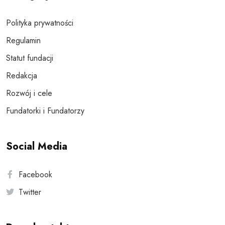
Polityka prywatności
Regulamin
Statut fundacji
Redakcja
Rozwój i cele
Fundatorki i Fundatorzy
Social Media
Facebook
Twitter