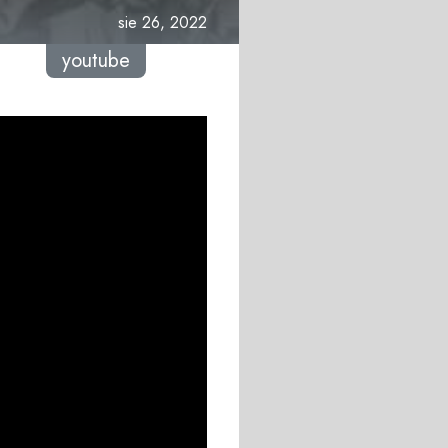
sie 26, 2022
youtube