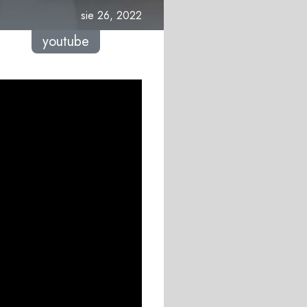
sie 26, 2022
youtube