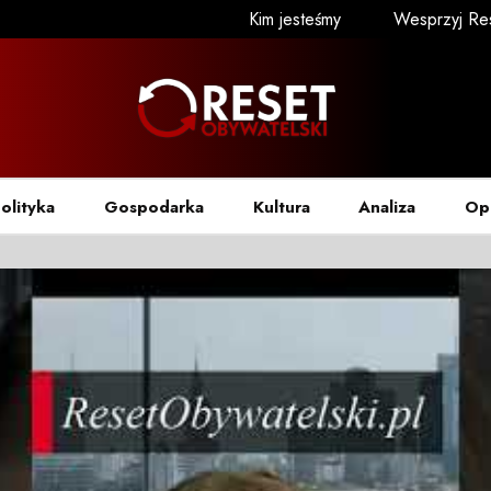
Kim jesteśmy
Wesprzyj Re
olityka
Gospodarka
Kultura
Analiza
Op