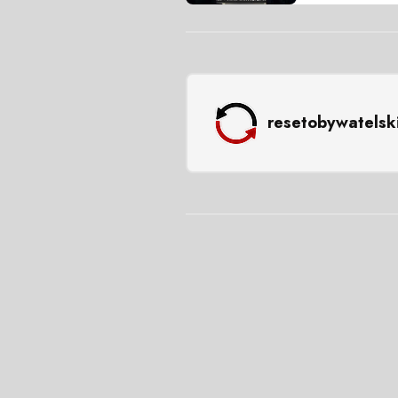
resetobywatelsk