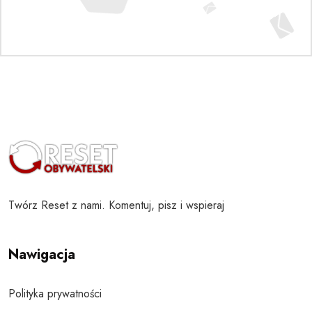
Twórz Reset z nami. Komentuj, pisz i wspieraj
Nawigacja
Polityka prywatności