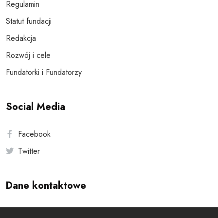
Regulamin
Statut fundacji
Redakcja
Rozwój i cele
Fundatorki i Fundatorzy
Social Media
Facebook
Twitter
Dane kontaktowe
Andersa 10, 00-201 Warszawa