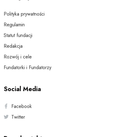
Polityka prywatności
Regulamin
Statut fundacji
Redakcja
Rozwój i cele
Fundatorki i Fundatorzy
Social Media
Facebook
Twitter