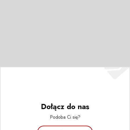
Dołącz do nas
Podoba Ci się?