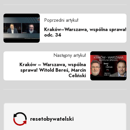
Poprzedni artykuł
Kraków–Warszawa, wspólna sprawa!
odc. 34
Następny artykuł
Kraków – Warszawa, wspólna
sprawa! Witold Bereś, Marcin
Celiński
resetobywatelski