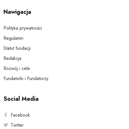
Nawigacja
Polityka prywatności
Regulamin
Statut fundacji
Redakcja
Rozwój i cele
Fundatorki i Fundatorzy
Social Media
Facebook
Twitter