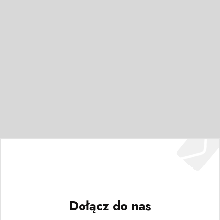
Dołącz do nas