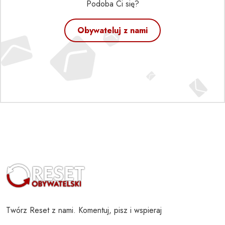
Podoba Ci się?
Obywateluj z nami
Twórz Reset z nami. Komentuj, pisz i wspieraj