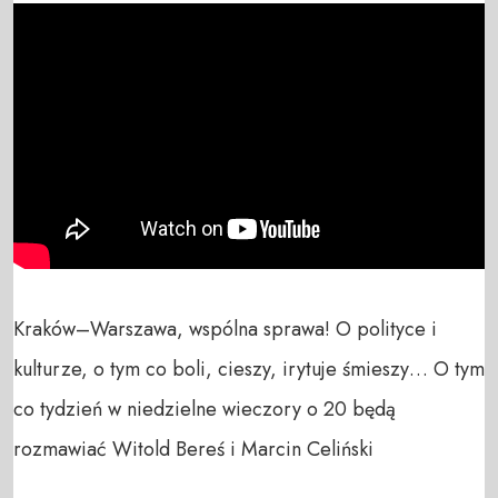
Kraków–Warszawa, wspólna sprawa! O polityce i 
kulturze, o tym co boli, cieszy, irytuje śmieszy… O tym 
co tydzień w niedzielne wieczory o 20 będą 
rozmawiać Witold Bereś i Marcin Celiński
