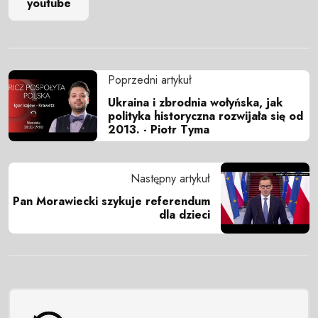
youtube
Poprzedni artykuł
Ukraina i zbrodnia wołyńska, jak
polityka historyczna rozwijała się od
2013. - Piotr Tyma
Następny artykuł
Pan Morawiecki szykuje referendum
dla dzieci