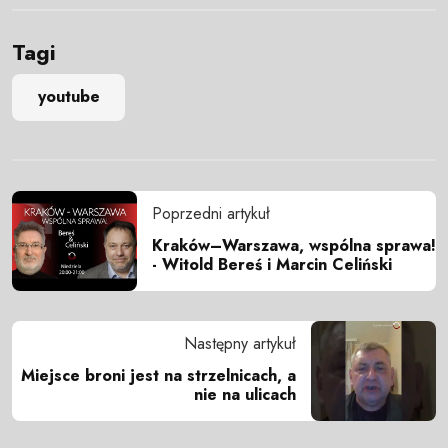
Tagi
youtube
Poprzedni artykuł
Kraków–Warszawa, wspólna sprawa!
- Witold Bereś i Marcin Celiński
Następny artykuł
Miejsce broni jest na strzelnicach, a
nie na ulicach