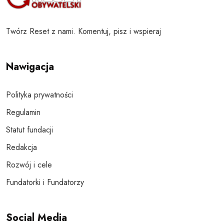
Twórz Reset z nami. Komentuj, pisz i wspieraj
Nawigacja
Polityka prywatności
Regulamin
Statut fundacji
Redakcja
Rozwój i cele
Fundatorki i Fundatorzy
Social Media