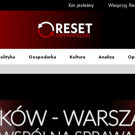
Kim jesteśmy
Wesprzyj Re
olityka
Gospodarka
Kultura
Analiza
Op