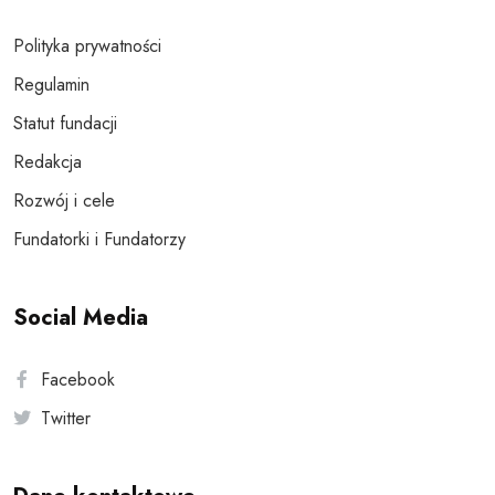
Polityka prywatności
Regulamin
Statut fundacji
Redakcja
Rozwój i cele
Fundatorki i Fundatorzy
Social Media
Facebook
Twitter