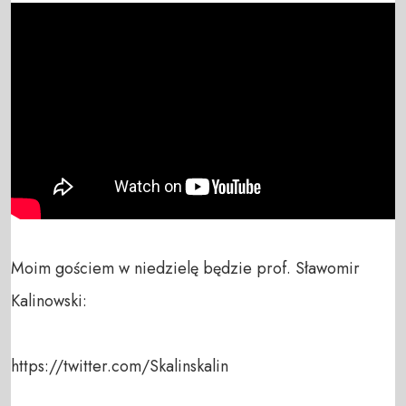
Moim gościem w niedzielę będzie prof. Sławomir 
Kalinowski:

https://twitter.com/Skalinskalin
