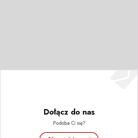
Dołącz do nas
Podoba Ci się?