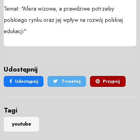
Temat: "Afera wizowa, a prawdziwe potrzeby 
polskiego rynku oraz jej wpływ na rozwój polskiej 
edukacji"
Udostępnij
Udostępnij
Tweetnij
Przypnij
Tagi
youtube