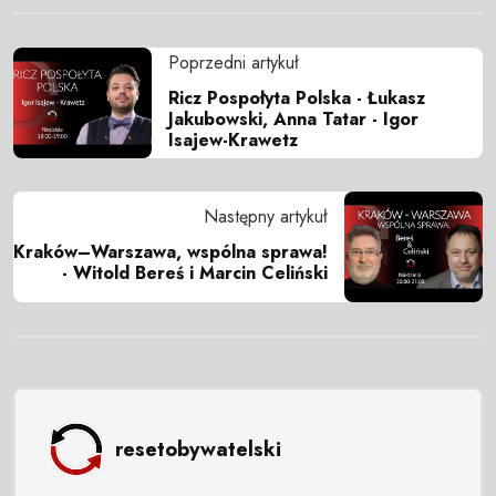
Poprzedni artykuł
Ricz Pospołyta Polska - Łukasz
Jakubowski, Anna Tatar - Igor
Isajew-Krawetz
Następny artykuł
Kraków–Warszawa, wspólna sprawa!
- Witold Bereś i Marcin Celiński
resetobywatelski