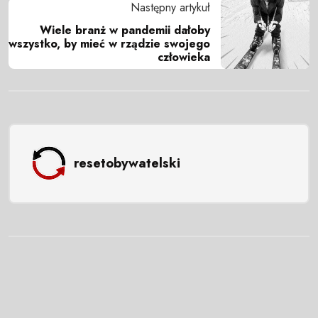
Następny artykuł
Wiele branż w pandemii dałoby
wszystko, by mieć w rządzie swojego
człowieka
resetobywatelski