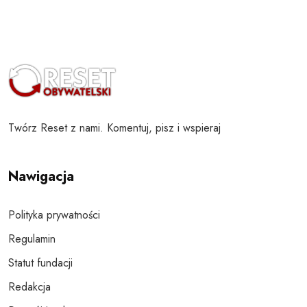
Twórz Reset z nami. Komentuj, pisz i wspieraj
Nawigacja
Polityka prywatności
Regulamin
Statut fundacji
Redakcja