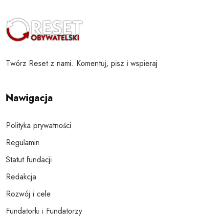
Twórz Reset z nami. Komentuj, pisz i wspieraj
Nawigacja
Polityka prywatności
Regulamin
Statut fundacji
Redakcja
Rozwój i cele
Fundatorki i Fundatorzy