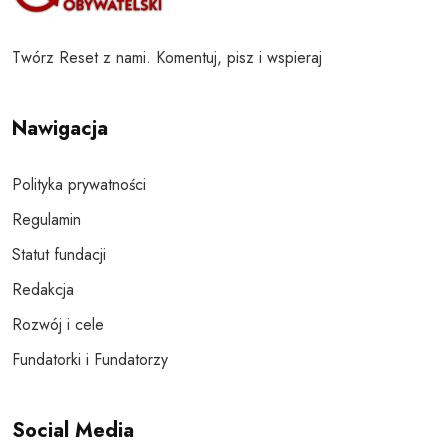
Twórz Reset z nami. Komentuj, pisz i wspieraj
Nawigacja
Polityka prywatności
Regulamin
Statut fundacji
Redakcja
Rozwój i cele
Fundatorki i Fundatorzy
Social Media