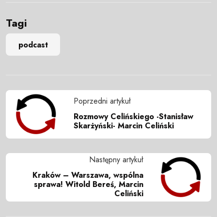
Tagi
podcast
Poprzedni artykuł
Rozmowy Celińskiego -Stanisław
Skarżyński- Marcin Celiński
Następny artykuł
Kraków – Warszawa, wspólna
sprawa! Witold Bereś, Marcin
Celiński