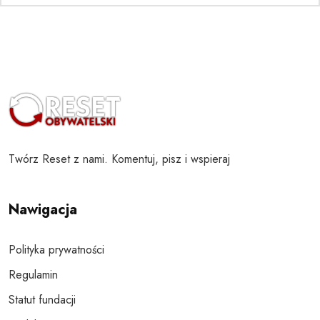
Twórz Reset z nami. Komentuj, pisz i wspieraj
Nawigacja
Polityka prywatności
Regulamin
Statut fundacji