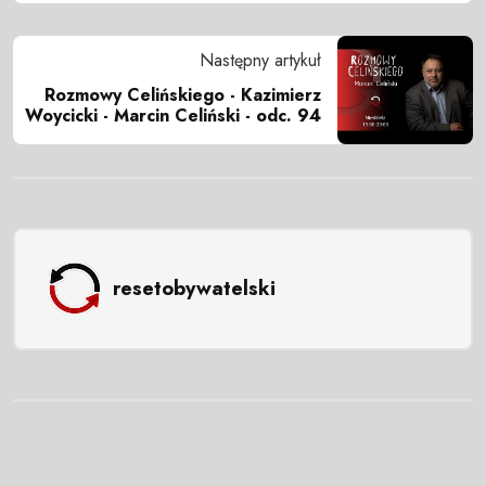
Następny artykuł
Rozmowy Celińskiego - Kazimierz
Woycicki - Marcin Celiński - odc. 94
resetobywatelski