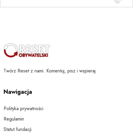
Twórz Reset z nami. Komentuj, pisz i wspieraj
Nawigacja
Polityka prywatności
Regulamin
Statut fundacji