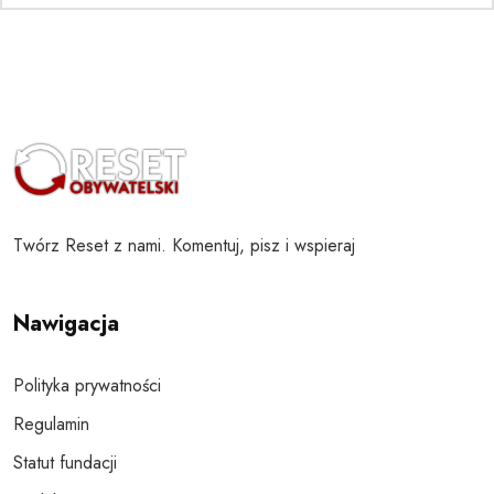
Twórz Reset z nami. Komentuj, pisz i wspieraj
Nawigacja
Polityka prywatności
Regulamin
Statut fundacji