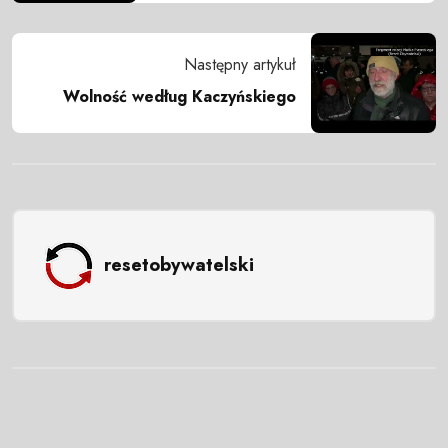
Następny artykuł
Wolność według Kaczyńskiego
resetobywatelski