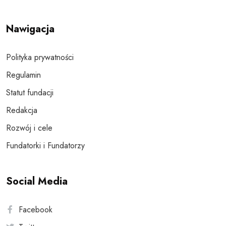
Nawigacja
Polityka prywatności
Regulamin
Statut fundacji
Redakcja
Rozwój i cele
Fundatorki i Fundatorzy
Social Media
Facebook