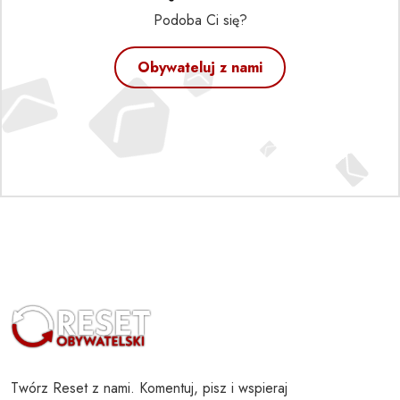
Podoba Ci się?
Obywateluj z nami
Twórz Reset z nami. Komentuj, pisz i wspieraj