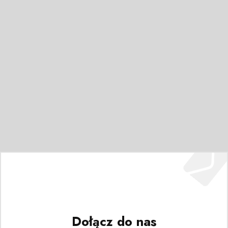
Dołącz do nas