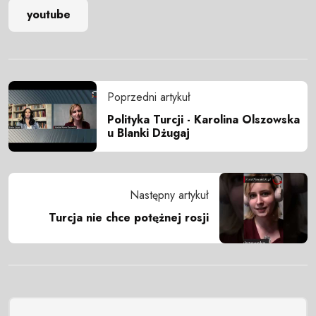
youtube
Poprzedni artykuł
Polityka Turcji - Karolina Olszowska
u Blanki Dżugaj
Następny artykuł
Turcja nie chce potężnej rosji