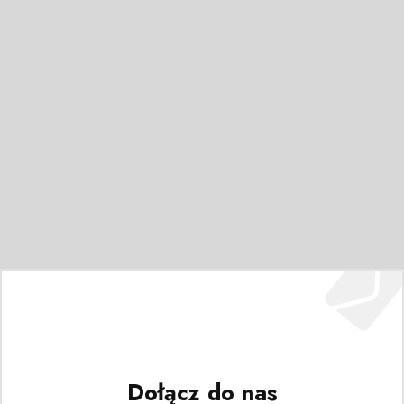
Dołącz do nas