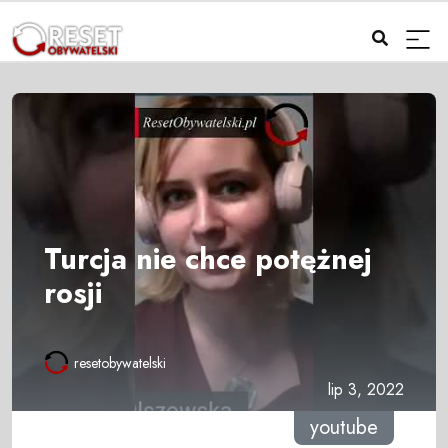
Turcja nie chce potężnej
rosji
resetobywatelski
lip 3, 2022
youtube