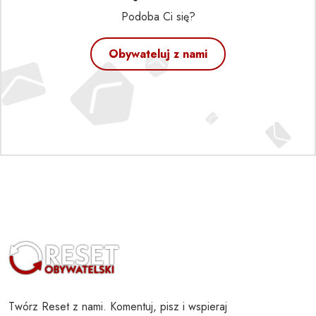
Podoba Ci się?
Obywateluj z nami
Twórz Reset z nami. Komentuj, pisz i wspieraj