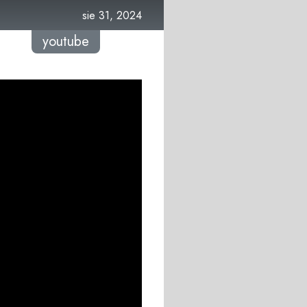
sie 31, 2024
youtube