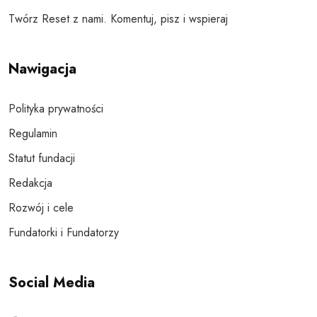
Twórz Reset z nami. Komentuj, pisz i wspieraj
Nawigacja
Polityka prywatności
Regulamin
Statut fundacji
Redakcja
Rozwój i cele
Fundatorki i Fundatorzy
Social Media