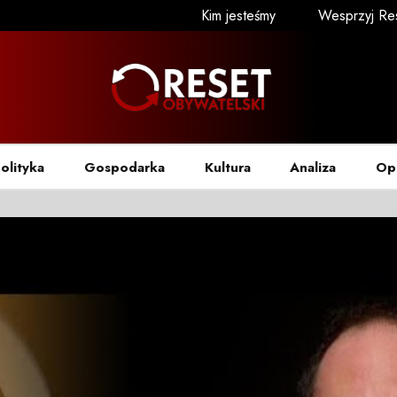
Kim jesteśmy
Wesprzyj Re
olityka
Gospodarka
Kultura
Analiza
Op