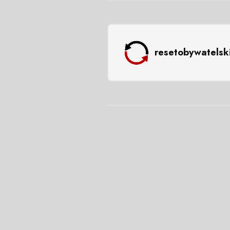
resetobywatelsk