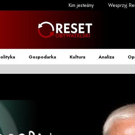
Kim jesteśmy
Wesprzyj Re
olityka
Gospodarka
Kultura
Analiza
Op