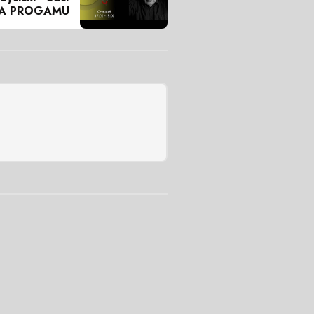
A PROGAMU