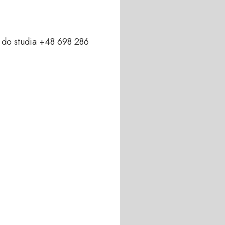
do studia +48 698 286 