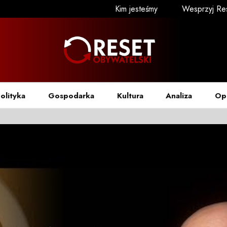
Kim jesteśmy
Wesprzyj Re
olityka
Gospodarka
Kultura
Analiza
Op