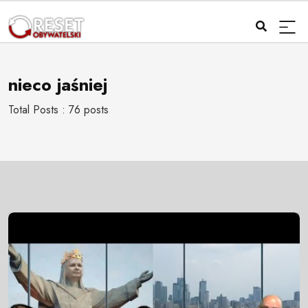
nieco jaśniej
Total Posts : 76 posts