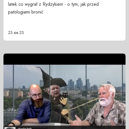
latek co wygrał z Rydzykiem - o tym, jak przed
patologiami bronić
23 sie 23