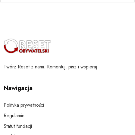
Twórz Reset z nami. Komentuj, pisz i wspieraj
Nawigacja
Polityka prywatności
Regulamin
Statut fundacji