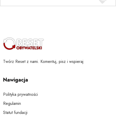
Twórz Reset z nami. Komentuj, pisz i wspieraj
Nawigacja
Polityka prywatności
Regulamin
Statut fundacji