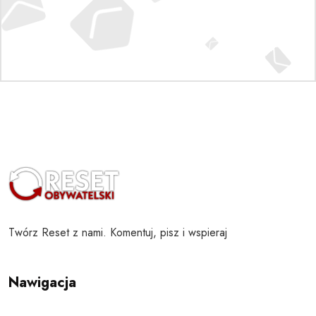
Twórz Reset z nami. Komentuj, pisz i wspieraj
Nawigacja