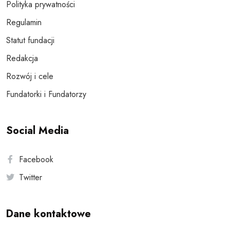
Polityka prywatności
Regulamin
Statut fundacji
Redakcja
Rozwój i cele
Fundatorki i Fundatorzy
Social Media
Facebook
Twitter
Dane kontaktowe