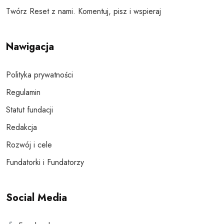
Twórz Reset z nami. Komentuj, pisz i wspieraj
Nawigacja
Polityka prywatności
Regulamin
Statut fundacji
Redakcja
Rozwój i cele
Fundatorki i Fundatorzy
Social Media