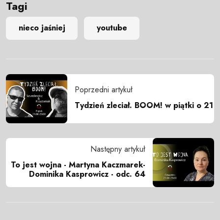
Tagi
nieco jaśniej
youtube
Poprzedni artykuł
Tydzień zleciał. BOOM! w piątki o 21
Następny artykuł
To jest wojna - Martyna Kaczmarek-
Dominika Kasprowicz - odc. 64