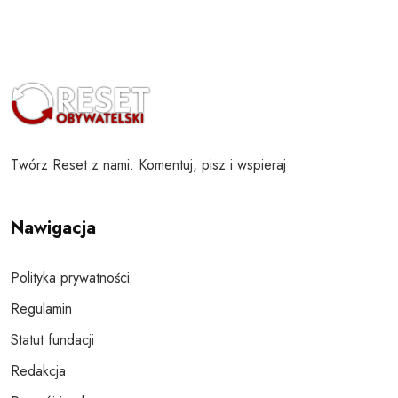
Twórz Reset z nami. Komentuj, pisz i wspieraj
Nawigacja
Polityka prywatności
Regulamin
Statut fundacji
Redakcja