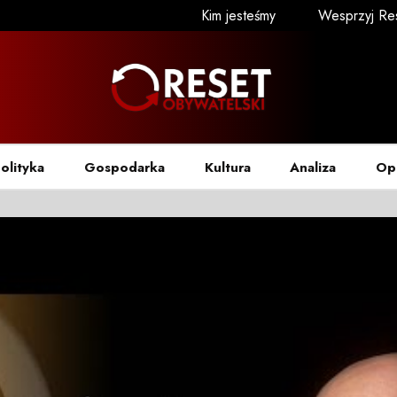
Kim jesteśmy
Wesprzyj Re
olityka
Gospodarka
Kultura
Analiza
Op