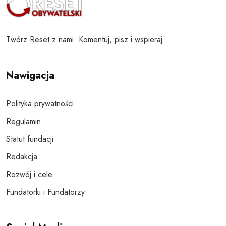
Twórz Reset z nami. Komentuj, pisz i wspieraj
Nawigacja
Polityka prywatności
Regulamin
Statut fundacji
Redakcja
Rozwój i cele
Fundatorki i Fundatorzy