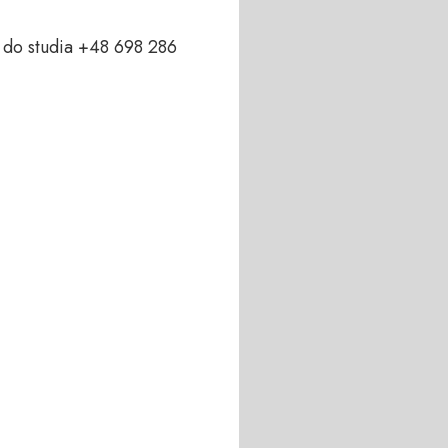
do studia +48 698 286 