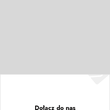
Dołącz do nas