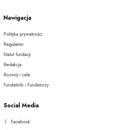
Nawigacja
Polityka prywatności
Regulamin
Statut fundacji
Redakcja
Rozwój i cele
Fundatorki i Fundatorzy
Social Media
Facebook