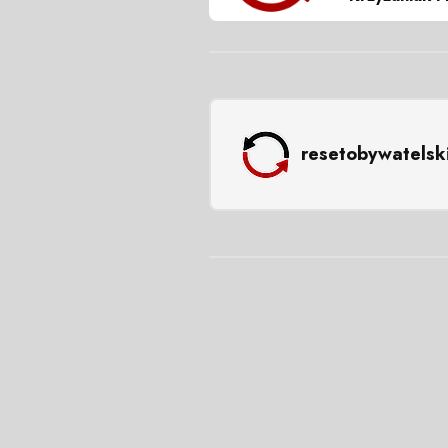
resetobywatelsk