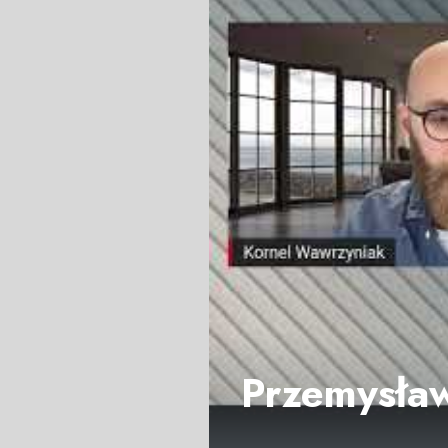
Przemysław