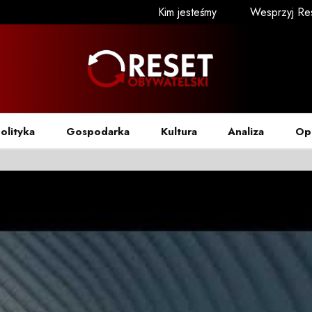
Kim jesteśmy
Wesprzyj Re
olityka
Gospodarka
Kultura
Analiza
Op