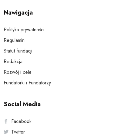
Nawigacja
Polityka prywatności
Regulamin
Statut fundacji
Redakcja
Rozwój i cele
Fundatorki i Fundatorzy
Social Media
Facebook
Twitter