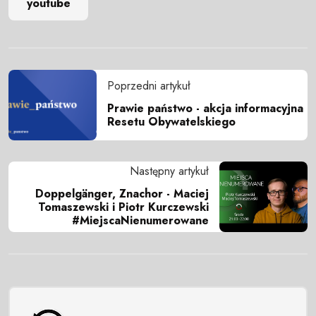
youtube
Poprzedni artykuł
Prawie państwo - akcja informacyjna
Resetu Obywatelskiego
Następny artykuł
Doppelgänger, Znachor - Maciej
Tomaszewski i Piotr Kurczewski
#MiejscaNienumerowane