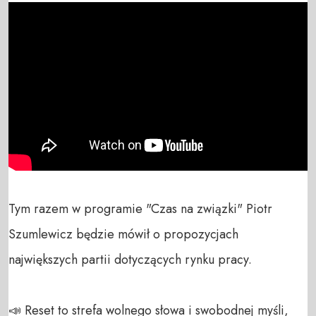
Tym razem w programie "Czas na związki" Piotr 
Szumlewicz będzie mówił o propozycjach 
największych partii dotyczących rynku pracy.

📣 Reset to strefa wolnego słowa i swobodnej myśli, 