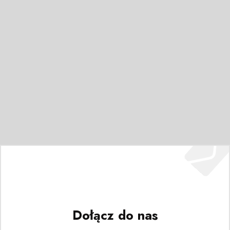
Dołącz do nas