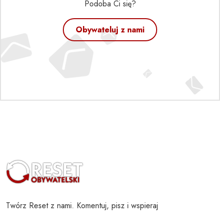
Podoba Ci się?
Obywateluj z nami
Twórz Reset z nami. Komentuj, pisz i wspieraj