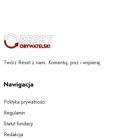
Twórz Reset z nami. Komentuj, pisz i wspieraj
Nawigacja
Polityka prywatności
Regulamin
Statut fundacji
Redakcja