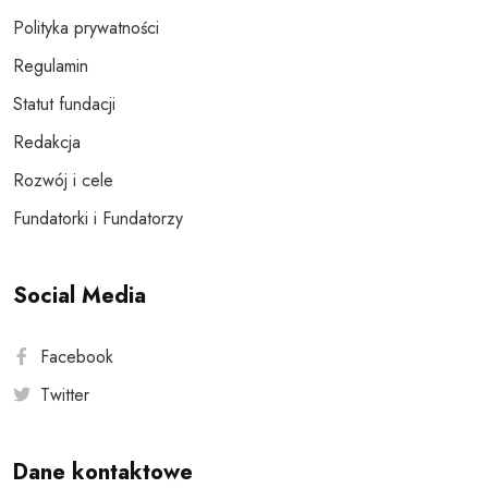
Polityka prywatności
Regulamin
Statut fundacji
Redakcja
Rozwój i cele
Fundatorki i Fundatorzy
Social Media
Facebook
Twitter
Dane kontaktowe