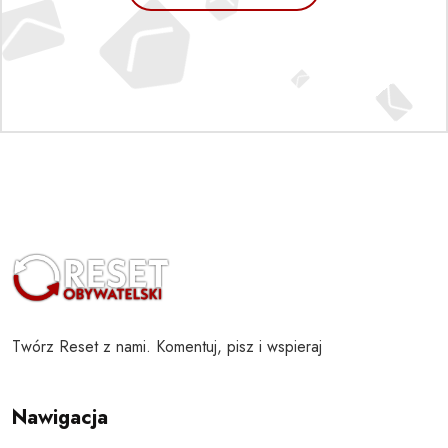
Twórz Reset z nami. Komentuj, pisz i wspieraj
Nawigacja