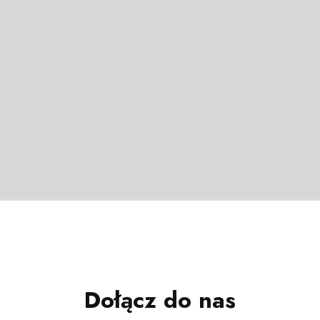
Dołącz do nas