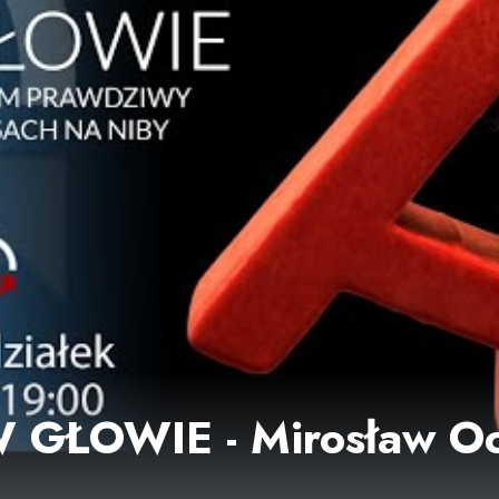
GŁOWIE - Mirosław Oc