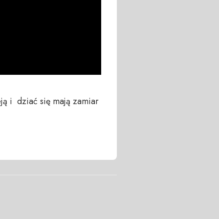
ą i  dziać się mają zamiar 