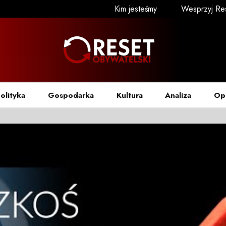
Kim jesteśmy
Wesprzyj Re
olityka
Gospodarka
Kultura
Analiza
Op