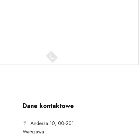
Dane kontaktowe
Andersa 10, 00-201
Warszawa