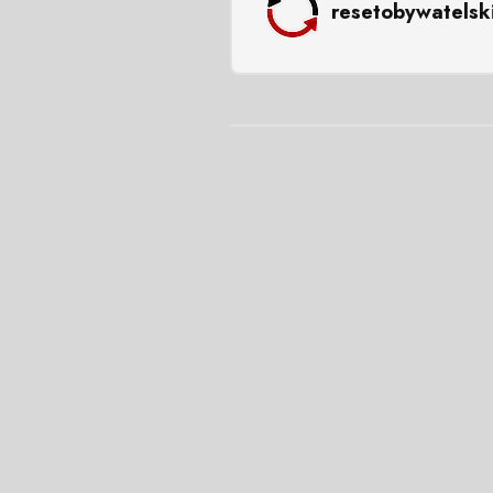
resetobywatelsk