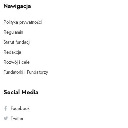
Nawigacja
Polityka prywatności
Regulamin
Statut fundacji
Redakcja
Rozwój i cele
Fundatorki i Fundatorzy
Social Media
Facebook
Twitter