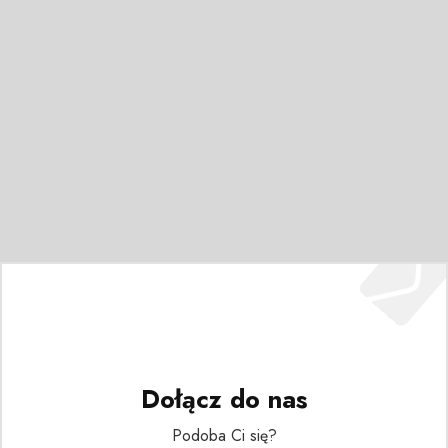
Dołącz do nas
Podoba Ci się?