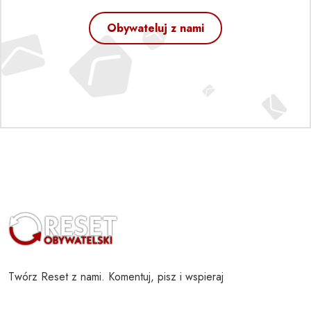
Obywateluj z nami
Twórz Reset z nami. Komentuj, pisz i wspieraj