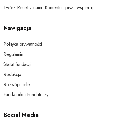
Twórz Reset z nami. Komentuj, pisz i wspieraj
Nawigacja
Polityka prywatności
Regulamin
Statut fundacji
Redakcja
Rozwój i cele
Fundatorki i Fundatorzy
Social Media